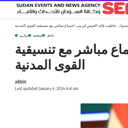
دوك : خاطبت قائد الجيش لترتيب اجتماع مباشر مع تنسيقية القوى المدنية
عاجل
سياسة
دولــي
اع مباشر مع تنسيقية
القوى المدنية
admin
Last updated: January 4, 2024 6:41 am