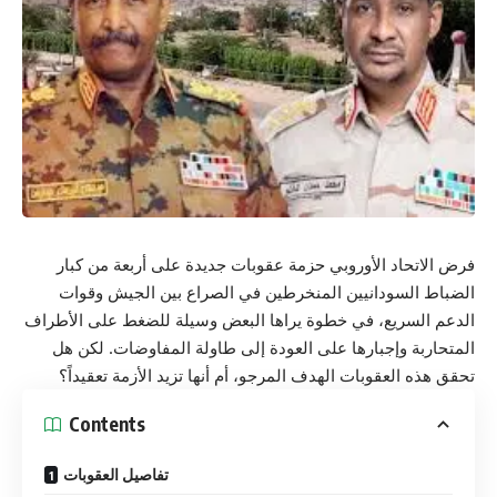
فرض الاتحاد الأوروبي حزمة عقوبات جديدة على أربعة من كبار
الضباط السودانيين المنخرطين في الصراع بين الجيش وقوات
الدعم السريع، في خطوة يراها البعض وسيلة للضغط على الأطراف
المتحاربة وإجبارها على العودة إلى طاولة المفاوضات. لكن هل
تحقق هذه العقوبات الهدف المرجو، أم أنها تزيد الأزمة تعقيداً؟
Contents
تفاصيل العقوبات