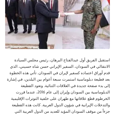
استقبل الفريق أول عبدالفتاح البرهان، رئيس مجلس السيادة
الانتقالي في السودان، السفير الإيراني حسن شاه حسيني، الذي
قدم أوراق اعتماده كسفير لإيران في السودان. تأتي هذه الخطوة
بعد قطيعة دبلوماسية استمرت سبعة أعوام بين البلدين، في إشارة
إلى بدء صفحة جديدة في العلاقات الثنائية. وتعود القطيعة
الدبلوماسية بين السودان وإيران إلى عام 2016، عندما قررت
الخرطوم قطع علاقاتها مع طهران على خلفية التوترات الإقليمية
والتدخلات الإيرانية في شؤون الدول العربية. كانت هذه القطيعة
جزءاً من موقف السودان المؤيد للعديد من الدول العربية التي