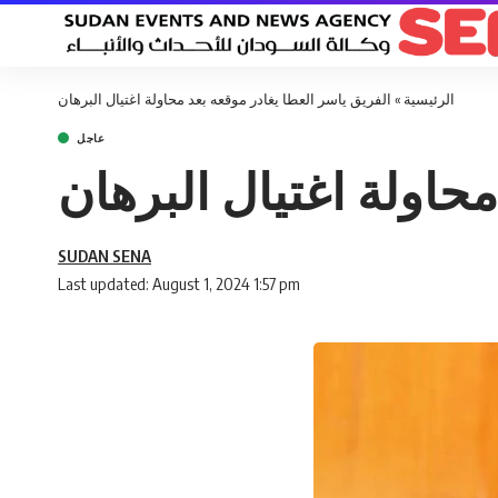
الرئيسية
»
الفريق ياسر العطا يغادر موقعه بعد محاولة اغتيال البرهان
عاجل
محاولة اغتيال البرهان
SUDAN SENA
Last updated: August 1, 2024 1:57 pm