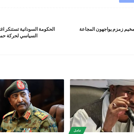
مخيم زمزم يواجهون المجاعة
الحكومة السودانية تستنكر اغ
السياسي لحركة حما
عاجل