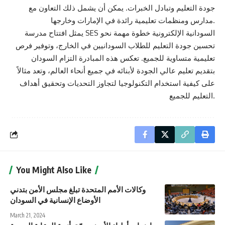
جودة التعليم وتبادل الخبرات. يمكن أن يشمل ذلك التعاون مع
مدارس ومنظمات تعليمية رائدة في الإمارات وخارجها.
يمثل افتتاح مدرسة SES السودانية الإلكترونية خطوة مهمة نحو
تحسين جودة التعليم للطلاب السودانيين في الخارج، وتوفير فرص
تعليمية متساوية للجميع. تعكس هذه المبادرة التزام السودان
بتقديم تعليم عالي الجودة لأبنائه في جميع أنحاء العالم، وتعد مثالاً
على كيفية استخدام التكنولوجيا لتجاوز التحديات وتحقيق أهداف
التعليم للجميع.
You Might Also Like
وكالات الأمم المتحدة تبلغ مجلس الأمن بتدني
الأوضاع الإنسانية في السودان
March 21, 2024