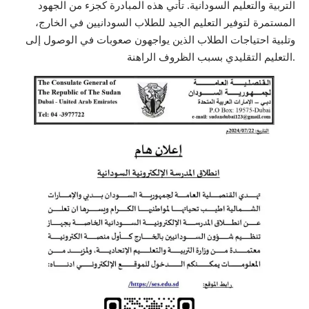
التربية والتعليم السودانية. تأتي هذه المبادرة كجزء من الجهود
المستمرة لتوفير التعليم الجيد للطلاب السودانيين في الخارج،
وتلبية احتياجات الطلاب الذين يواجهون صعوبات في الوصول إلى
التعليم التقليدي بسبب الظروف الراهنة.