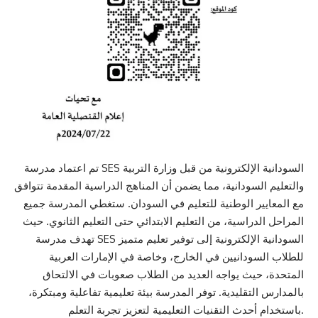
تم اعتماد مدرسة SES السودانية الإلكترونية من قبل وزارة التربية
والتعليم السودانية، مما يضمن أن المناهج الدراسية المقدمة تتوافق
مع المعايير الوطنية للتعليم في السودان. ستغطي المدرسة جميع
المراحل الدراسية، من التعليم الابتدائي حتى التعليم الثانوي. حيث
تهدف مدرسة SES السودانية الإلكترونية إلى توفير تعليم متميز
للطلاب السودانيين في الخارج، وخاصة في الإمارات العربية
المتحدة، حيث يواجه العديد من الطلاب صعوبات في الالتحاق
بالمدارس التقليدية. توفر المدرسة بيئة تعليمية تفاعلية ومبتكرة،
باستخدام أحدث التقنيات التعليمية لتعزيز تجربة التعلم.