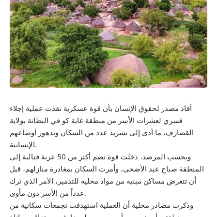
أفاد مصدر لحقوق الإنسان بأن قوة عسكرية نفذت عملية إجلاء
قسري لعشرات الأسر من منطقة غابة كو في البطانة بولاية
القضارف، ما أدى إلى تشريد عدد من السكان وتدهور أوضاعهم
الإنسانية.
وبحسب المرصد، دخلت قوة تضم أكثر من 50 عربة قتالية إلى
المنطقة صباح عيد الأضحى، وأمرت السكان بمغادرة منازلهم، قبل
أن تتعرض مساكن مبنية من مواد محلية للتدمير، الأمر الذي ترك
عدداً من الأسر دون مأوى.
وذكرت مصادر محلية أن العملية استهدفت تجمعات سكانية من