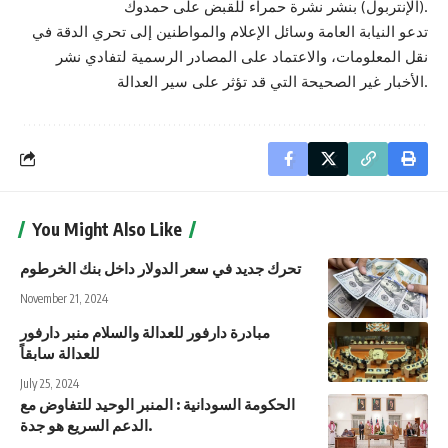
(الإنتربول) بنشر نشرة حمراء للقبض على حمدوك.
تدعو النيابة العامة وسائل الإعلام والمواطنين إلى تحري الدقة في
نقل المعلومات، والاعتماد على المصادر الرسمية لتفادي نشر
الأخبار غير الصحيحة التي قد تؤثر على سير العدالة.
You Might Also Like
تحرك جديد في سعر الدولار داخل بنك الخرطوم
November 21, 2024
مبادرة دارفور للعدالة والسلام منبر دارفور
للعدالة سابقاً
July 25, 2024
الحكومة السودانية : المنبر الوحيد للتفاوض مع
الدعم السريع هو جدة.