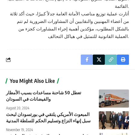
القائمة.
أثارت عملية توزيع مناصب الأمانة العامة جدلاً كبيرًا، حيث أكد ثلاثة
من أعضاء المهنيين والنقابيين أن المشاورات الضرورية لم تتم
بالشكل المطلوب، مؤكدين أهمية إجراء المشاورات كجزء من
العملية القانونية للتمثيل في هياكل التحالف.
You Might Also Like
تعطل 50 شاحنة مساعدات بسبب الأمطار
والفيضانات في السودان
August 20, 2024
المبعوث الأمريكي يلتقي في بورتسودان لبحث
سبل إنهاء النزاع وتسليم الحكم للسلطة المدنية
November 19, 2024