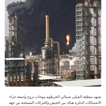
تشهد منطقة الجيلي شمالي الخرطوم موجات نزوح واسعة جراء
الاشتباكات الدائرة هناك بين الجيش والحركات المسلحة من جهة