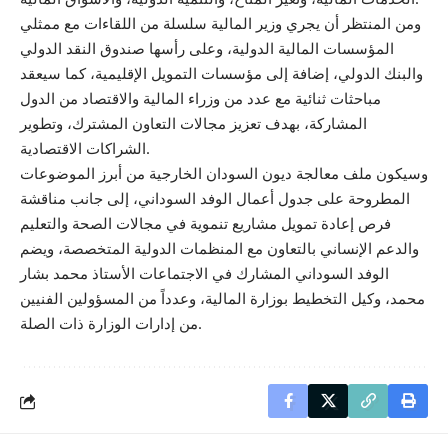
ومن المنتظر أن يجري وزير المالية سلسلة من اللقاءات مع ممثلي
المؤسسات المالية الدولية، وعلى رأسها صندوق النقد الدولي
والبنك الدولي، إضافة إلى مؤسسات التمويل الإقليمية، كما سيعقد
مباحثات ثنائية مع عدد من وزراء المالية والاقتصاد من الدول
المشاركة، بهدف تعزيز مجالات التعاون المشترك، وتطوير
الشراكات الاقتصادية.
وسيكون ملف معالجة ديون السودان الخارجية من أبرز الموضوعات
المطروحة على جدول أعمال الوفد السوداني، إلى جانب مناقشة
فرص إعادة تمويل مشاريع تنموية في مجالات الصحة والتعليم
والدعم الإنساني بالتعاون مع المنظمات الدولية المتخصصة، ويضم
الوفد السوداني المشارك في الاجتماعات الأستاذ محمد بشار
محمد، وكيل التخطيط بوزارة المالية، وعدداً من المسؤولين الفنيين
من إدارات الوزارة ذات الصلة.