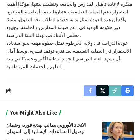
مبكرة لإعادة تأهيل المدارس والجامعة وتنظيف بيئتها، مؤكدًا أهمية
استمرار دعم العملية التعليمية باعتبارها خدمة أساسية للمجتمع،
وأكد أن هذه العودة تمثل بداية جديدة للطلاب نحو التفوق، مثمنًا
دور حكومة الولاية في دعم صيانة المدارس والجامعة، وجهود
مجلس الأمناء في تهيئة البيئة الدراسية.
عودة الدراسة في ولاية الخرطوم تمثل خطوة مهمة نحو استعادة
الاستقرار في العملية التعليمية بعد فترة توقف قسرية، وسط آمال
بأن يشهد العام الدراسي الجديد انتظامًا أكبر وتحسينًا في بيئة
التعليم والخدمات المرتبطة به.
You Might Also Like
الاتحاد الأوروبي يطالب بهدنة فورية وضمان
وصول المساعدات الإنسانية إلى السودان