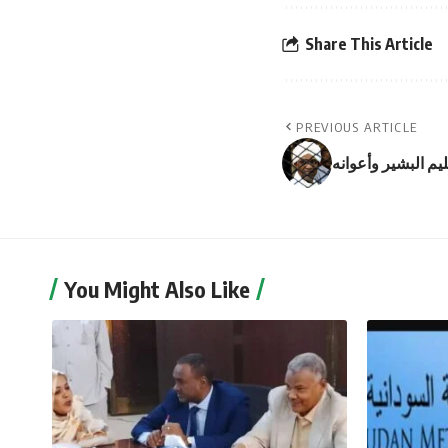
Share This Article
PREVIOUS ARTICLE
ليم البشير وأعوانه
You Might Also Like