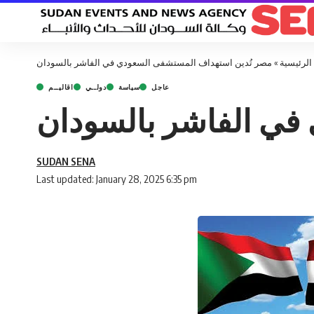
الرئيسية
»
مصر تُدين استهداف المستشفى السعودي في الفاشر بالسودان
عاجل
سياسة
دولــي
اقاليــم
في الفاشر بالسودان
SUDAN SENA
Last updated: January 28, 2025 6:35 pm