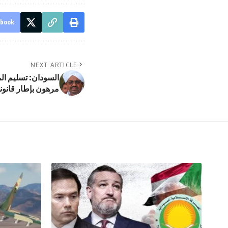
ebook
NEXT ARTICLE
السودان: تسليم الم
مرهون بإطار قانون