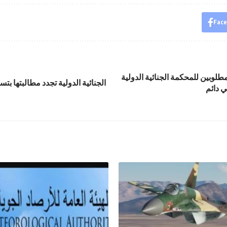
Fac
طلوبين للمحكمة الجنائية الدولية
الجنائية الدولية تجدد مطالبتها بتس
ي دائم