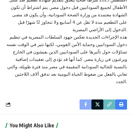
الأطفال لجميع السودانيين قبل دخول مصر. يتم اشتراط أن تكون
الشهادة معتمدة من وزارة الصحة السودانية، وأن يكون قد مضى
على التطعيم مدة لا تقل عن 4 أسابيع ولا تتجاوز 12 شهرًا قبل
الدخول إلى الأراضي المصرية.
هذه الإجراءات الجديدة تعكس جهود السلطات المصرية في تنظيم
دخول السودانيين وحماية الأمن القومي، لكنها تثير في الوقت نفسه
تساؤلات حول تأثيرها على السودانيين الذين يعيشون في الخارج
ويرغبون في زيارة مصر. كما أنها قد تؤدي إلى تعقيدات إضافية
بالنسبة للجالية السودانية المقيمة في مصر منذ فترة طويلة، والتي
تعاني بالفعل من ضغوط الحياة اليومية بعد تدفق آلاف اللاجئين
الجدد.
You Might Also Like