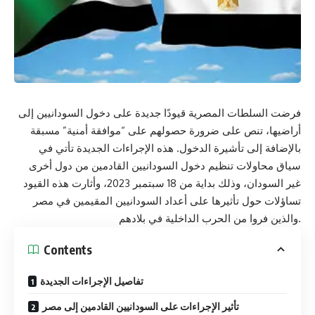
فرضت السلطات المصرية قيودًا جديدة على دخول السودانيين إلى
أراضيها، تنص على ضرورة حصولهم على “موافقة أمنية” مسبقة
بالإضافة إلى تأشيرة الدخول. هذه الإجراءات الجديدة تأتي في
سياق محاولات تنظيم دخول السودانيين القادمين من دول أخرى
غير السودان، وذلك بداية من 18 سبتمبر 2023، وأثارت هذه القيود
تساؤلات حول تأثيرها على أعداد السودانيين المقيمين في مصر
والذين فروا من الحرب الداخلية في بلادهم.
Contents
تفاصيل الإجراءات الجديدة
تأثير الإجراءات على السودانيين القادمين إلى مصر