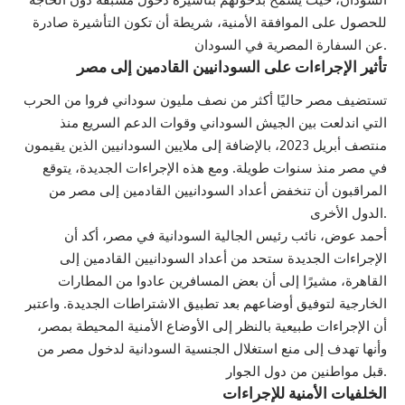
للحصول على الموافقة الأمنية، شريطة أن تكون التأشيرة صادرة
عن السفارة المصرية في السودان.
تأثير الإجراءات على السودانيين القادمين إلى مصر
تستضيف مصر حاليًا أكثر من نصف مليون سوداني فروا من الحرب
التي اندلعت بين الجيش السوداني وقوات الدعم السريع منذ
منتصف أبريل 2023، بالإضافة إلى ملايين السودانيين الذين يقيمون
في مصر منذ سنوات طويلة. ومع هذه الإجراءات الجديدة، يتوقع
المراقبون أن تنخفض أعداد السودانيين القادمين إلى مصر من
الدول الأخرى.
أحمد عوض، نائب رئيس الجالية السودانية في مصر، أكد أن
الإجراءات الجديدة ستحد من أعداد السودانيين القادمين إلى
القاهرة، مشيرًا إلى أن بعض المسافرين عادوا من المطارات
الخارجية لتوفيق أوضاعهم بعد تطبيق الاشتراطات الجديدة. واعتبر
أن الإجراءات طبيعية بالنظر إلى الأوضاع الأمنية المحيطة بمصر،
وأنها تهدف إلى منع استغلال الجنسية السودانية لدخول مصر من
قبل مواطنين من دول الجوار.
الخلفيات الأمنية للإجراءات