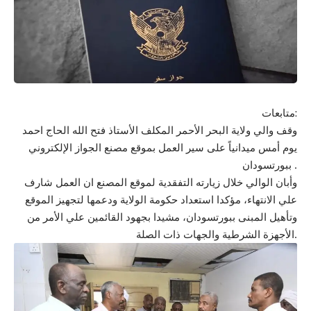
متابعات:
وقف والي ولاية البحر الأحمر المكلف الأستاذ فتح الله الحاج احمد
يوم أمس ميدانياً على سير العمل بموقع مصنع الجواز الإلكتروني
ببورتسودان .
وأبان الوالي خلال زيارته التفقدية لموقع المصنع ان العمل شارف
علي الانتهاء، مؤكدا استعداد حكومة الولاية ودعمها لتجهيز الموقع
وتأهيل المبنى ببورتسودان، مشيدا بجهود القائمين علي الأمر من
الأجهزة الشرطية والجهات ذات الصلة.