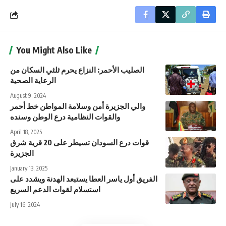
You Might Also Like
الصليب الأحمر: النزاع يحرم ثلثي السكان من
الرعاية الصحية
August 9, 2024
والي الجزيرة أمن وسلامة المواطن خط أحمر
والقوات النظامية درع الوطن وسنده
April 18, 2025
قوات درع السودان تسيطر على 20 قرية شرق
الجزيرة
January 13, 2025
الفريق أول ياسر العطا يستبعد الهدنة ويشدد على
استسلام لقوات الدعم السريع
July 16, 2024