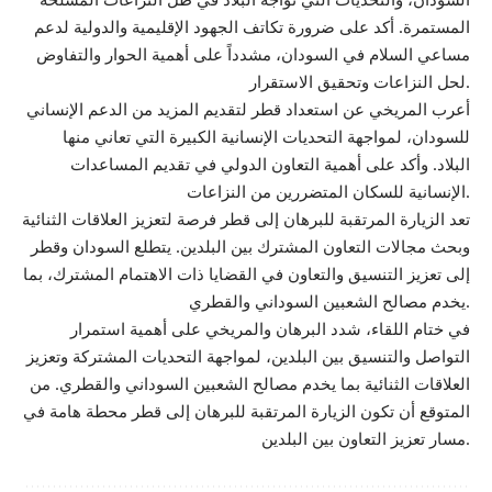
المستمرة. أكد على ضرورة تكاتف الجهود الإقليمية والدولية لدعم
مساعي السلام في السودان، مشدداً على أهمية الحوار والتفاوض
لحل النزاعات وتحقيق الاستقرار.
أعرب المريخي عن استعداد قطر لتقديم المزيد من الدعم الإنساني
للسودان، لمواجهة التحديات الإنسانية الكبيرة التي تعاني منها
البلاد. وأكد على أهمية التعاون الدولي في تقديم المساعدات
الإنسانية للسكان المتضررين من النزاعات.
تعد الزيارة المرتقبة للبرهان إلى قطر فرصة لتعزيز العلاقات الثنائية
وبحث مجالات التعاون المشترك بين البلدين. يتطلع السودان وقطر
إلى تعزيز التنسيق والتعاون في القضايا ذات الاهتمام المشترك، بما
يخدم مصالح الشعبين السوداني والقطري.
في ختام اللقاء، شدد البرهان والمريخي على أهمية استمرار
التواصل والتنسيق بين البلدين، لمواجهة التحديات المشتركة وتعزيز
العلاقات الثنائية بما يخدم مصالح الشعبين السوداني والقطري. من
المتوقع أن تكون الزيارة المرتقبة للبرهان إلى قطر محطة هامة في
مسار تعزيز التعاون بين البلدين.