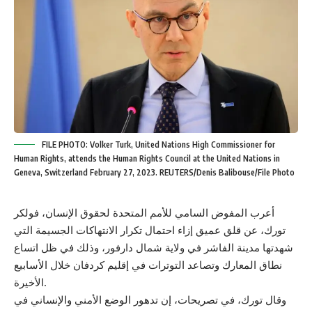
FILE PHOTO: Volker Turk, United Nations High Commissioner for
Human Rights, attends the Human Rights Council at the United Nations in
Geneva, Switzerland February 27, 2023. REUTERS/Denis Balibouse/File Photo
أعرب المفوض السامي للأمم المتحدة لحقوق الإنسان، فولكر
تورك، عن قلق عميق إزاء احتمال تكرار الانتهاكات الجسيمة التي
شهدتها مدينة الفاشر في ولاية شمال دارفور، وذلك في ظل اتساع
نطاق المعارك وتصاعد التوترات في إقليم كردفان خلال الأسابيع
الأخيرة.
وقال تورك، في تصريحات، إن تدهور الوضع الأمني والإنساني في