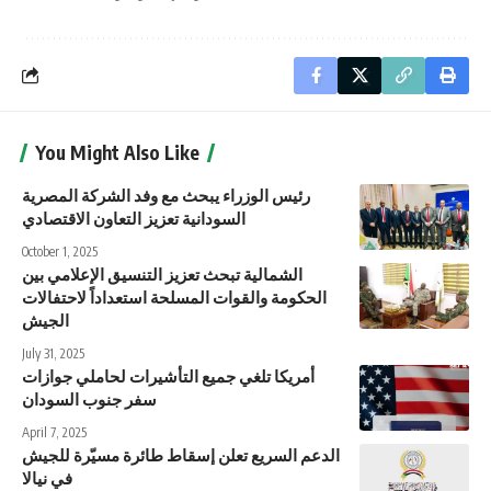
You Might Also Like
رئيس الوزراء يبحث مع وفد الشركة المصرية
السودانية تعزيز التعاون الاقتصادي
October 1, 2025
الشمالية تبحث تعزيز التنسيق الإعلامي بين
الحكومة والقوات المسلحة استعداداً لاحتفالات
الجيش
July 31, 2025
أمريكا تلغي جميع التأشيرات لحاملي جوازات
سفر جنوب السودان
April 7, 2025
الدعم السريع تعلن إسقاط طائرة مسيّرة للجيش
في نيالا