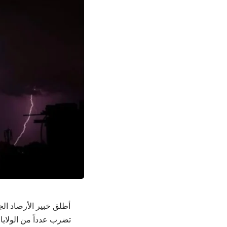
أطلق خبير الأرصاد ال
تضرب عدداً من الولايات