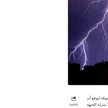
قة يُتوقع أن
”منزلة الجبهة
SHARE