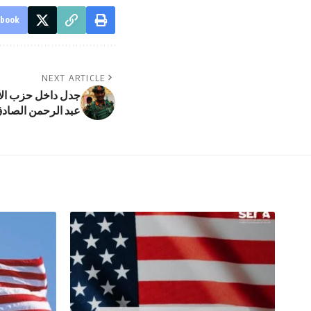
ebook
NEXT ARTICLE
جدل داخل حزب الأم
عبد الرحمن الصادق