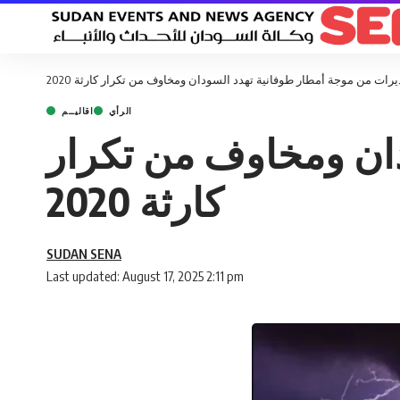
رات من موجة أمطار طوفانية تهدد السودان ومخاوف من تكرار كارثة 2020
الرأي
اقاليــم
ان ومخاوف من تكرار
كارثة 2020
SUDAN SENA
Last updated: August 17, 2025 2:11 pm