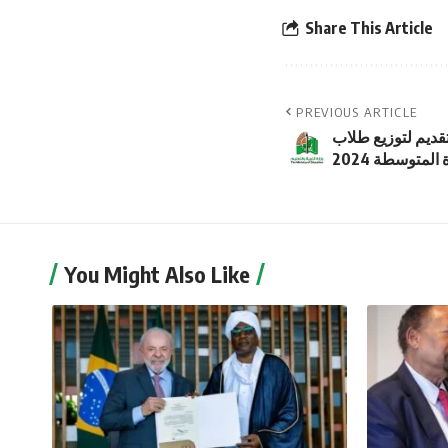
Share This Article
PREVIOUS ARTICLE
تقديم لتوزيع طلاب
المتوسطة 2024
You Might Also Like