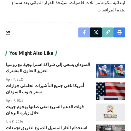
ابتدائية مكونة من ثلاث قاضيات. سيُتخذ القرار النهائي بعد سماع
هذه المرافعات.
You Might Also Like
السودان يسعى إلى شراكة استراتيجية مع روسيا
لتعزيز التعاون المشترك
April 4, 2025
أمريكا تلغي جميع التأشيرات لحاملي جوازات
سفر جنوب السودان
April 7, 2025
قوات الدعم السريع تنفي صلتها بهجوم جبيت
خلال زيارة البرهان
July 31, 2024
استخدام الغاز المسيل للدموع لتفريق تجمعات