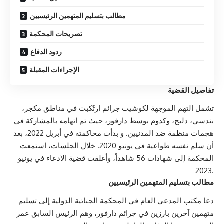
مطالب بتسليم المتهمين الرئيسيين
تصريحات المحكمة
ردود الدفاع
الإجراءات المقبلة
تفاصيل القضية
تشمل التهم الموجهة لكوشيب جرائم ارتُكبت في مناطق مكجر،
بندسي، دليج، وكدوم بوسط دارفور، حيث تم اتهامه بالمشاركة في
هجمات منظمة ضد المدنيين. و بدأت محاكمته في أبريل 2022، بعد
أن سلم نفسه طواعية في يونيو 2020. خلال الجلسات، استمعت
المحكمة إلى شهادات 56 شاهداً، وأغلقت قضية الادعاء في يونيو
2023.
مطالب بتسليم المتهمين الرئيسيين
دعا مكتب المدعي العام في المحكمة الجنائية الدولية إلى تسليم
متهمين آخرين بارزين في جرائم دارفور، وهم الرئيس السابق عمر