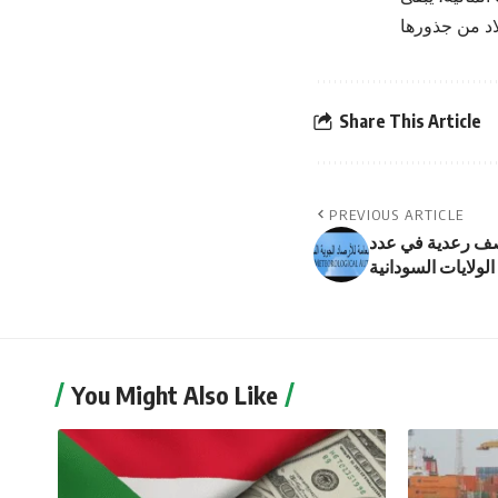
Share This Article
PREVIOUS ARTICLE
اصف رعدية في عدد
لولايات السودانية
You Might Also Like