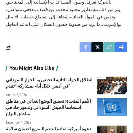
الحركة تعرقل وصول المساعدات الإنسانية إلى المحتاجين.
وتزامن ذلك مع تقارير محلية تتحدث عن قصف مدفعي متواصل،
ونقص في المواد الغذائية، إضافة إلى انقطاع خدمات الاتصال
والإنترنت، ما يزيد من صعوبة حصول السكان على الدعم العاجل.
You Might Also Like
انطلاق الجولة الثانية التحضيرية للحوار السوداني
في أديس خلال أيام بمشاركة “تقدم”
August 5, 2024
الأمم المتحدة: تحسن الوضع الغذائي في مناطق
استعادها الجيش السوداني وتدهور حاد في
مناطق النزاع
November 4, 2025
دعوة أميركية لقادة الدعم السريع لضمان سلامة