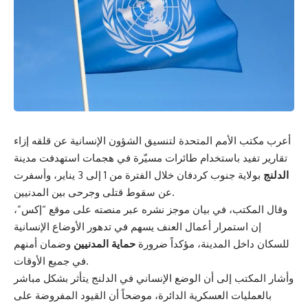
أعرب مكتب الأمم المتحدة لتنسيق الشؤون الإنسانية عن قلقه إزاء
تقارير تفيد باستخدام طائرات مسيّرة في هجمات استهدفت مدينة
الدلنج
بولاية جنوب كردفان خلال الفترة من 1 إلى 3 يناير، وأسفرت
عن سقوط قتلى وجرحى بين المدنيين.
وقال المكتب، في بيان موجز نشره عبر منصته على موقع “إكس”،
إن استمرار أعمال العنف يسهم في تدهور الأوضاع الإنسانية
للسكان داخل المدينة، مؤكداً ضرورة
حماية المدنيين
وضمان أمنهم
في جميع الأوقات.
وأشار المكتب إلى أن الوضع الإنساني في الدلنج يتأثر بشكل مباشر
بالعمليات العسكرية الدائرة، موضحاً أن القيود المفروضة على