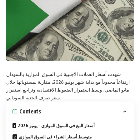
شهدت أسعار العملات الأجنبية في السوق الموازية بالسودان
ارتفاعاً محدوداً مع بداية شهر يونيو 2026، مقارنة بمستوياتها خلال
مايو الماضي، وسط استمرار الضغوط الاقتصادية وتراجع استقرار
سعر صرف الجنيه السوداني.
Contents
أسعار البيع في السوق الموازي – يونيو 2026
متوسط أسعار الشراء في السوق الموازي