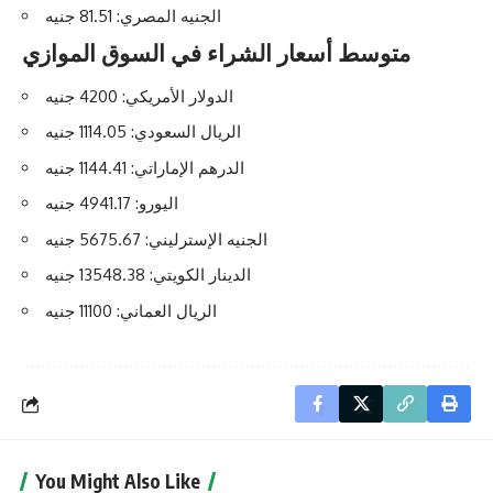
الجنيه المصري: 81.51 جنيه
متوسط أسعار الشراء في السوق الموازي
الدولار الأمريكي: 4200 جنيه
الريال السعودي: 1114.05 جنيه
الدرهم الإماراتي: 1144.41 جنيه
اليورو: 4941.17 جنيه
الجنيه الإسترليني: 5675.67 جنيه
الدينار الكويتي: 13548.38 جنيه
الريال العماني: 11100 جنيه
You Might Also Like