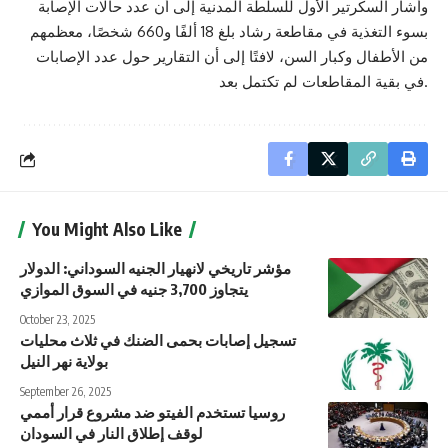
وأشار السكرتير الأول للسلطة المدنية إلى أن عدد حالات الإصابة
بسوء التغذية في مقاطعة رشاد بلغ 18 ألفًا و660 شخصًا، معظمهم
من الأطفال وكبار السن، لافتًا إلى أن التقارير حول عدد الإصابات
في بقية المقاطعات لم تكتمل بعد.
You Might Also Like
مؤشر تاريخي لانهيار الجنيه السوداني: الدولار
يتجاوز 3,700 جنيه في السوق الموازي
October 23, 2025
تسجيل إصابات بحمى الضنك في ثلاث محليات
بولاية نهر النيل
September 26, 2025
روسيا تستخدم الفيتو ضد مشروع قرار أممي
لوقف إطلاق النار في السودان