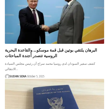
البرهان يلتقي بوتين قبل قمة موسكو… والقاعدة البحرية
الروسية تتصدر أجندة المباحثات
كشف سفير السودان لدى روسيا محمد سراج أن رئيس مجلس السيادة
الانتقالي…
SUDAN SENA
October 5, 2025