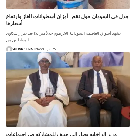
جدل في السودان حول نقص أوزان أسطوانات الغاز وارتفاع
أسعارها
تشهد أسواق العاصمة السودانية الخرطوم جدلاً متزايدًا بعد تكرار شكاوى
المواطنين من…
SUDAN SENA
October 6, 2025
وزير الداخلية يصل إلى جنيف للمشاركة في اجتماعات