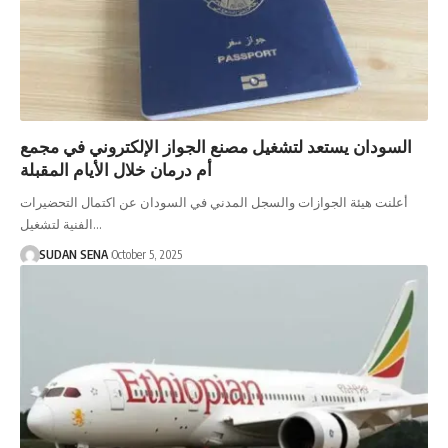
السودان يستعد لتشغيل مصنع الجواز الإلكتروني في مجمع
أم درمان خلال الأيام المقبلة
أعلنت هيئة الجوازات والسجل المدني في السودان عن اكتمال التحضيرات
الفنية لتشغيل…
SUDAN SENA
October 5, 2025