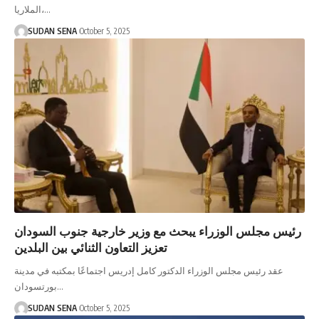
الملاريا،…
SUDAN SENA
October 5, 2025
رئيس مجلس الوزراء يبحث مع وزير خارجية جنوب السودان
تعزيز التعاون الثنائي بين البلدين
عقد رئيس مجلس الوزراء الدكتور كامل إدريس اجتماعًا بمكتبه في مدينة
بورتسودان…
SUDAN SENA
October 5, 2025