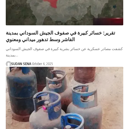
تقرير: خسائر كبيرة في صفوف الجيش السوداني بمدينة
الفاشر وسط تدهور ميداني ومعنوي
كشفت مصادر عسكرية عن خسائر بشرية كبيرة في صفوف الجيش السوداني
بمدينة…
SUDAN SENA
October 6, 2025