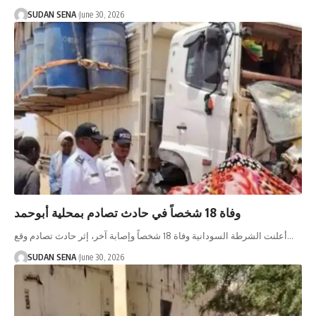
SUDAN SENA
June 30, 2026
وفاة 18 شخصاً في حادث تصادم بمحلية أبوحمد
أعلنت الشرطة السودانية وفاة 18 شخصاً وإصابة آخر، إثر حادث تصادم وقع…
SUDAN SENA
June 30, 2026