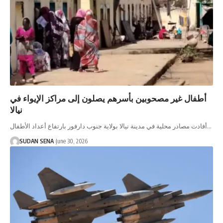
أطفال غير مصحوبين بأسرهم يصلون إلى مراكز الإيواء في
نيالا
أفادت مصادر محلية في مدينة نيالا بولاية جنوب دارفور بارتفاع أعداد الأطفال…
SUDAN SENA
June 30, 2026