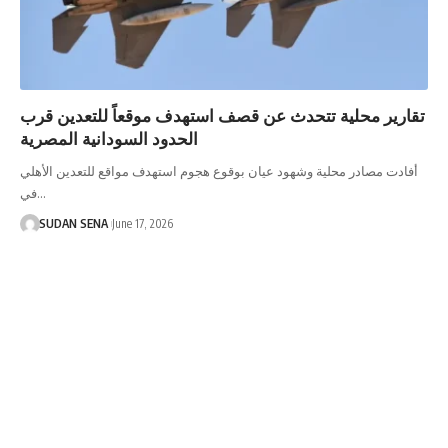
تقارير محلية تتحدث عن قصف استهدف موقعاً للتعدين قرب
الحدود السودانية المصرية
أفادت مصادر محلية وشهود عيان بوقوع هجوم استهدف مواقع للتعدين الأهلي
في…
SUDAN SENA
June 17, 2026