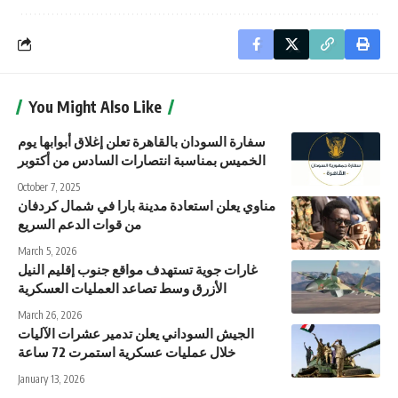
You Might Also Like
سفارة السودان بالقاهرة تعلن إغلاق أبوابها يوم
الخميس بمناسبة انتصارات السادس من أكتوبر
October 7, 2025
مناوي يعلن استعادة مدينة بارا في شمال كردفان
من قوات الدعم السريع
March 5, 2026
غارات جوية تستهدف مواقع جنوب إقليم النيل
الأزرق وسط تصاعد العمليات العسكرية
March 26, 2026
الجيش السوداني يعلن تدمير عشرات الآليات
خلال عمليات عسكرية استمرت 72 ساعة
January 13, 2026