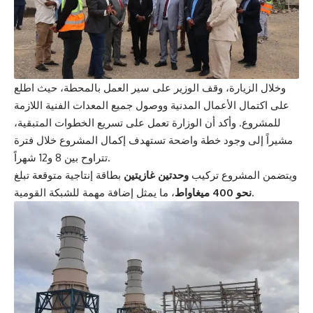
وخلال الزيارة، وقف الوزير على سير العمل بالمحطة، حيث اطلع
على اكتمال الأعمال المدنية ووصول جميع المعدات الفنية اللازمة
للمشروع. وأكد أن الوزارة تعمل على تسريع الخطوات المتبقية،
مشيراً إلى وجود خطة واضحة تستهدف إكمال المشروع خلال فترة
تتراوح بين 8 و12 شهراً.
ويتضمن المشروع تركيب
وحدتين غازيتين
بطاقة إنتاجية متوقعة تبلغ
، ما يمثل إضافة مهمة للشبكة القومية.
نحو 400 ميغاواط