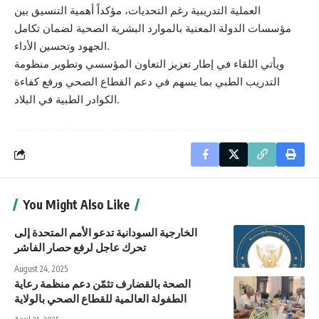
العملية التدريبية رغم التحديات، مؤكداً أهمية التنسيق بين
مؤسسات الدولة المعنية بالموارد البشرية الصحية لضمان تكامل
الجهود وتحسين الأداء.
ويأتي اللقاء في إطار تعزيز التعاون المؤسسي وتطوير منظومة
التدريب الطبي بما يسهم في دعم القطاع الصحي ورفع كفاءة
الكوادر الطبية في البلاد.
You Might Also Like
الخارجية السودانية تدعو الأمم المتحدة إلى
تحرك عاجل لرفع حصار الفاشر
August 24, 2025
الصحة بالقضارف تثمّن دعم منظمة رعاية
الطفولة العالمية للقطاع الصحي بالولاية