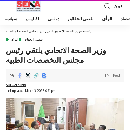
Aa
Font
Resizer
تصاد
الرأي
تقصي الحقائق
دولــي
اقاليــم
سياسة
الرئيسية
»
وزير الصحة الاتحادي يلتقي رئيس مجلس التخصصات الطبية
تقصي الحقائق
الرأي
وزير الصحة الاتحادي يلتقي رئيس
مجلس التخصصات الطبية
1 Min Read
SUDAN SENA
Last updated: March 3, 2026 6:31 pm