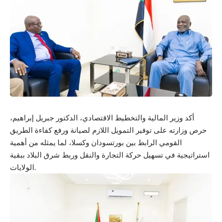
أكد وزير المالية والتخطيط الاقتصادي، الدكتور جبريل إبراهيم،
حرص وزارته على توفير التمويل اللازم لصيانة ورفع كفاءة الطريق
القومي الرابط بين بورتسودان وكسلا، لما يمثله من أهمية
استراتيجية في تسهيل حركة التجارة والنقل وربط شرق البلاد ببقية
الولايات.