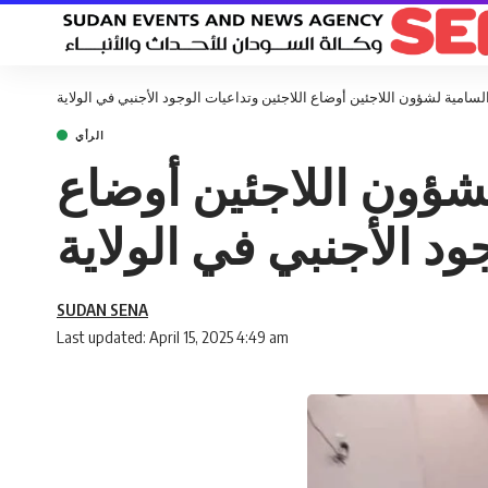
امية لشؤون اللاجئين أوضاع اللاجئين وتداعيات الوجود الأجنبي في الولاية
الرأي
شؤون اللاجئين أوضاع
ود الأجنبي في الولاية
SUDAN SENA
Last updated: April 15, 2025 4:49 am