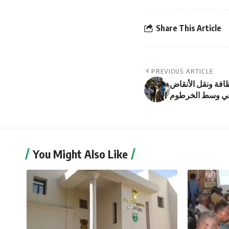
Share This Article
PREVIOUS ARTICLE
افة ونقل الأنقاض
في وسط الخرطوم
You Might Also Like