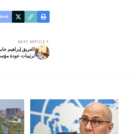
ebook
NEXT ARTICLE
الفريق إبراهيم جاب
ترتيبات عودة مؤس