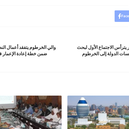
Fac
ر يترأس الاجتماع الأول لبحث
والي الخرطوم يتفقد أعمال النظ
سات الدولة إلى الخرطوم
ضمن خطة إعادة الإعمار 