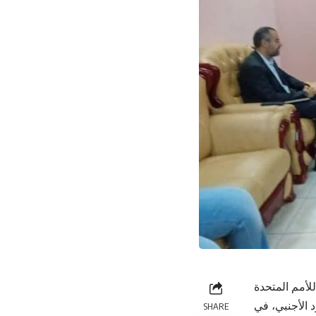
لأمم المتحدة
 الأجنبي، في
SHARE