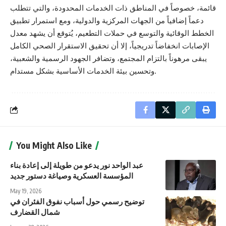
قائمة، خصوصاً في المناطق ذات الخدمات المحدودة، والتي تتطلب
دعماً إضافياً من الجهات المركزية والدولية، ومع استمرار تطبيق
الخطط الوقائية والتوسع في حملات التطعيم، يُتوقع أن يشهد معدل
الإصابات انخفاضاً تدريجياً، إلا أن تحقيق الاستقرار الصحي الكامل
يبقى مرهوناً بالتزام المجتمع، وتضافر الجهود الرسمية والشعبية،
وتحسين بيئة الخدمات الأساسية بشكل مستدام.
You Might Also Like
عبد الواحد نور يدعو من طويلة إلى إعادة بناء
المؤسسة العسكرية وصياغة دستور جديد
May 19, 2026
توضيح رسمي حول أسباب نفوق الفئران في
شمال القضارف