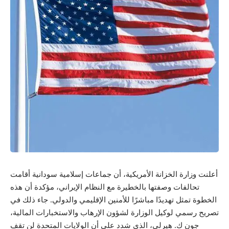
أعلنت وزارة الخزانة الأمريكية، أن جماعات إسلامية سودانية أقامت
تحالفات وصفتها بالخطيرة مع النظام الإيراني، مؤكدة أن هذه
الخطوة تمثل تهديدًا مباشرًا للأمنين الإقليمي والدولي. جاء ذلك في
تصريح رسمي لوكيل الوزارة لشؤون الإرهاب والاستخبارات المالية،
جون ك. هيرلي، الذي شدد على أن الولايات المتحدة لن تقف