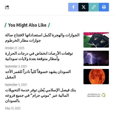
You Might Also Like
الجوازات والهجرة تُكمل استعداداتها لافتتاح صالة
جوازات مطار الخرطوم
October 27, 2025
توقعات الأرصاد: انخفاض في درجات الحرارة
وأمطار متوقعة بعدة ولايات سودانية
September 3, 2025
السودان يشهد خسوفاً كلياً نادراً للقمر الأحد
المقبل
September 5, 2025
بنك فيصل الإسلامي يُعلن توفر خدمة التحويلات
المالية عبر “موني جرام” في جميع فروعه
بالسودان
May 13, 2025