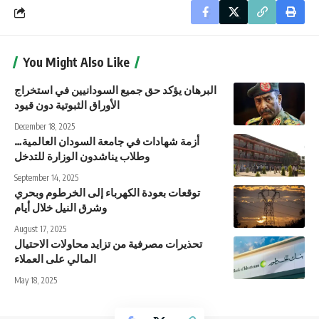
You Might Also Like
البرهان يؤكد حق جميع السودانيين في استخراج
الأوراق الثبوتية دون قيود
December 18, 2025
أزمة شهادات في جامعة السودان العالمية…
وطلاب يناشدون الوزارة للتدخل
September 14, 2025
توقعات بعودة الكهرباء إلى الخرطوم وبحري
وشرق النيل خلال أيام
August 17, 2025
تحذيرات مصرفية من تزايد محاولات الاحتيال
المالي على العملاء
May 18, 2025