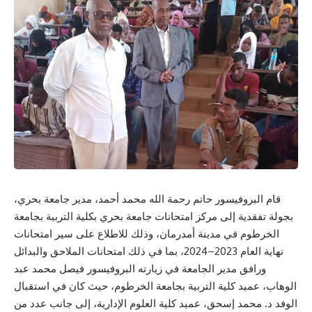
قام البروفيسور حاتم رحمة الله محمد أحمد، مدير جامعة بحري،
بجولة تفقدية إلى مركز امتحانات جامعة بحري بكلية التربية بجامعة
الخرطوم في مدينة أمدرمان، وذلك للاطلاع على سير امتحانات
نهاية العام 2023–2024، بما في ذلك امتحانات الملاحق والبدائل
ورافق مدير الجامعة في زيارته البروفيسور فيصل محمد عبد
الوهاب، عميد كلية التربية بجامعة الخرطوم، حيث كان في استقبال
الوفد د. محمد إسحق، عميد كلية العلوم الإدارية، إلى جانب عدد من