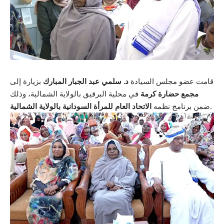
قامت عضو مجلس السيادة
د. سلمي عبد الجبار المبارك
بزيارة إلى
مجمع حضارة كرمة
في محلية البرقيق بالولاية الشمالية، وذلك
.
ضمن برنامج نظمه
الاتحاد العام للمرأة السودانية بالولاية الشمالية