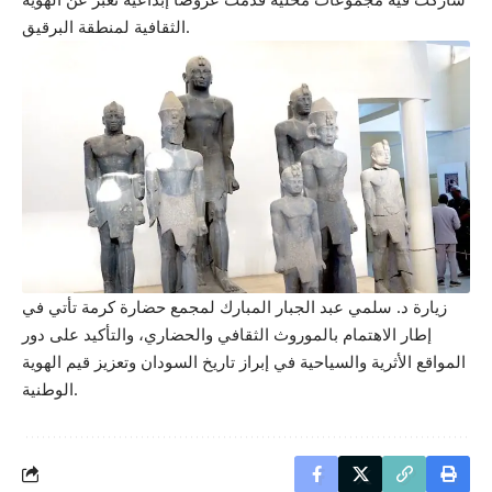
الثقافية لمنطقة البرقيق.
زيارة د. سلمي عبد الجبار المبارك لمجمع حضارة كرمة تأتي في
إطار الاهتمام بالموروث الثقافي والحضاري، والتأكيد على دور
المواقع الأثرية والسياحية في إبراز تاريخ السودان وتعزيز قيم الهوية
الوطنية.