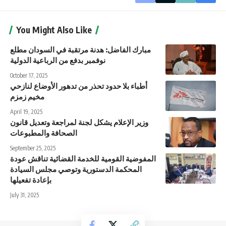
You Might Also Like
مبارك الفاضل: هدنة مرتقبة في السودان مطلع
نوفمبر بدفع من الرباعية الدولية
October 17, 2025
أطباء بلا حدود تحذر من تدهور الأوضاع لنازحي
مخيم زمزم
April 19, 2025
وزير الإعلام يشكل لجنة لمراجعة وتعديل قانون
الصحافة والمطبوعات
September 25, 2025
المفوضية القومية للخدمة القضائية تناقش عودة
المحكمة الدستورية وتوصي مجلس السيادة
بإعادة تفعيلها
July 31, 2025