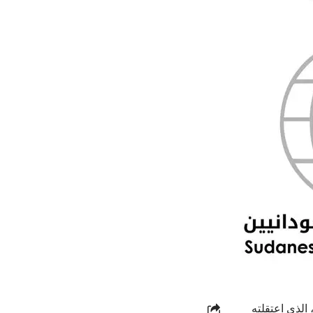
الذي اعتقلته