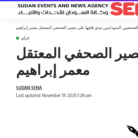
لصحفيين السودانيين تبدي قلقها على مصير الصحفي المعتقل معمر إبراهيم
الرأي
مصير الصحفي المعتقل
معمر إبراهيم
SUDAN SENA
Last updated: November 19, 2025 1:28 pm