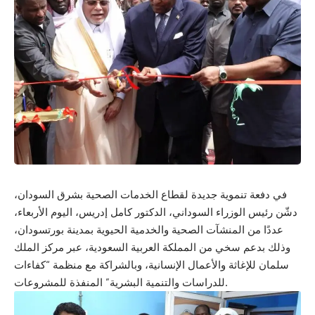
في دفعة تنموية جديدة لقطاع الخدمات الصحية بشرق السودان،
دشّن رئيس الوزراء السوداني، الدكتور كامل إدريس، اليوم الأربعاء،
عددًا من المنشآت الصحية والخدمية الحيوية بمدينة بورتسودان،
وذلك بدعم سخي من المملكة العربية السعودية، عبر مركز الملك
سلمان للإغاثة والأعمال الإنسانية، وبالشراكة مع منظمة “كفاءات
للدراسات والتنمية البشرية” المنفذة للمشروعات.