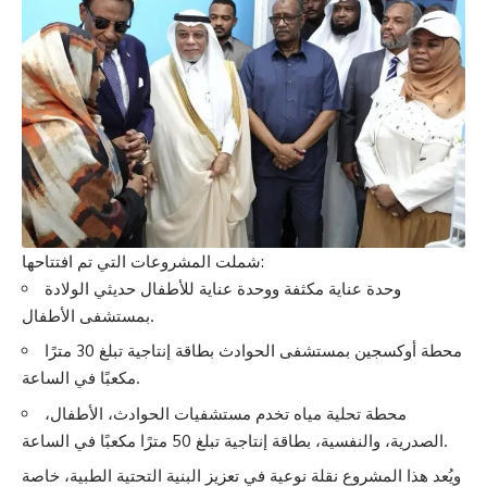
شملت المشروعات التي تم افتتاحها:
وحدة عناية مكثفة ووحدة عناية للأطفال حديثي الولادة
بمستشفى الأطفال.
محطة أوكسجين بمستشفى الحوادث بطاقة إنتاجية تبلغ 30 مترًا
مكعبًا في الساعة.
محطة تحلية مياه تخدم مستشفيات الحوادث، الأطفال،
الصدرية، والنفسية، بطاقة إنتاجية تبلغ 50 مترًا مكعبًا في الساعة.
ويُعد هذا المشروع نقلة نوعية في تعزيز البنية التحتية الطبية، خاصة