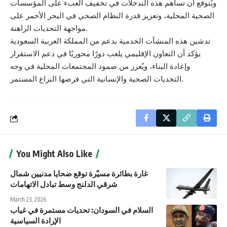
ويُتوقع أن تساهم هذه التدخلات في تخفيف العبء على المؤسسات
الصحية المحلية، وتعزيز قدرة النظام الصحي في البحر الأحمر على
مواجهة التحديات الراهنة.
تدشين هذه المنشآت الخدمية بدعم من المملكة العربية السعودية
يؤكد أن التعاون الإقليمي يلعب دورًا محوريًا في دعم الاستقرار
وإعادة البناء، ويُعزز من صمود المجتمعات المحلية في وجه
التحديات الصحية والإنسانية التي فرضها النزاع المستمر.
You Might Also Like
غارة بطائرة مسيّرة توقع ضحايا مدنيين شمال
شرقي الدلنج وسط تبادل الاتهامات
March 23, 2026
السلام في السودان: تحديات مستمرة في غياب
الإرادة السياسية