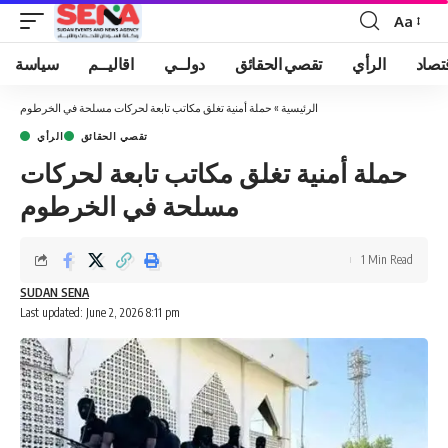
Aa
Font
Resizer
تصاد
الرأي
تقصي الحقائق
دولــي
اقاليــم
سياسة
الرئيسية
»
حملة أمنية تغلق مكاتب تابعة لحركات مسلحة في الخرطوم
تقصي الحقائق
الرأي
حملة أمنية تغلق مكاتب تابعة لحركات
مسلحة في الخرطوم
1 Min Read
SUDAN SENA
Last updated: June 2, 2026 8:11 pm