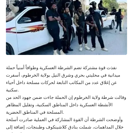
نفذت قوة مشتركة تضم الشرطة العسكرية وطوافاً أمنياً حملة
ميدانية في محليتي بحري وشرق النيل بولاية الخرطوم، أسفرت
عن إغلاق عدد من المكاتب التابعة لحركات مسلحة داخل أحياء
سكنية.
وقالت شرطة ولاية الخرطوم إن الحملة جاءت ضمن جهود الحد من
الأنشطة العسكرية داخل المناطق السكنية، وتقليل المظاهر
المسلحة في المناطق الحضرية.
وأوضحت الشرطة أن القوة المشاركة في العملية صادرت أسلحة
خلال المداهمات، شملت بنادق كلاشينكوف وطبنجات، إضافة إلى