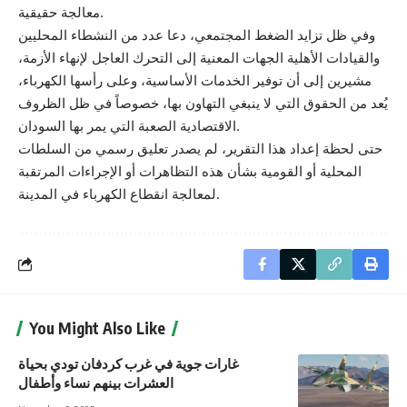
معالجة حقيقية.
وفي ظل تزايد الضغط المجتمعي، دعا عدد من النشطاء المحليين
والقيادات الأهلية الجهات المعنية إلى التحرك العاجل لإنهاء الأزمة،
مشيرين إلى أن توفير الخدمات الأساسية، وعلى رأسها الكهرباء،
يُعد من الحقوق التي لا ينبغي التهاون بها، خصوصاً في ظل الظروف
الاقتصادية الصعبة التي يمر بها السودان.
حتى لحظة إعداد هذا التقرير، لم يصدر تعليق رسمي من السلطات
المحلية أو القومية بشأن هذه التظاهرات أو الإجراءات المرتقبة
لمعالجة انقطاع الكهرباء في المدينة.
You Might Also Like
غارات جوية في غرب كردفان تودي بحياة
العشرات بينهم نساء وأطفال