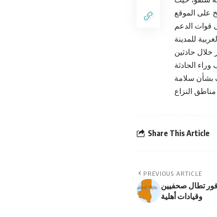
 قوات الدعم
 خلال حادثين
ف بشأن سلامة
Share This Article
PREVIOUS ARTICLE
فور تطال صحفيين
وقيادات أهلية