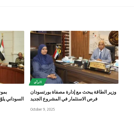
الرأي
وزير الطاقة يبحث مع إدارة مصفاة بورتسودان
بموق
فرص الاستثمار في المشروع الجديد
السوداني يلو
October 9, 2025