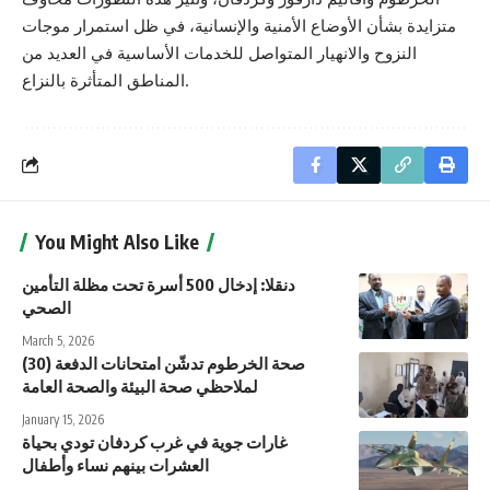
متزايدة بشأن الأوضاع الأمنية والإنسانية، في ظل استمرار موجات
النزوح والانهيار المتواصل للخدمات الأساسية في العديد من
المناطق المتأثرة بالنزاع.
You Might Also Like
دنقلا: إدخال 500 أسرة تحت مظلة التأمين
الصحي
March 5, 2026
صحة الخرطوم تدشّن امتحانات الدفعة (30)
لملاحظي صحة البيئة والصحة العامة
January 15, 2026
غارات جوية في غرب كردفان تودي بحياة
العشرات بينهم نساء وأطفال