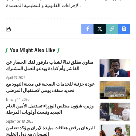
الإجراءات القانونية والتنظيمية المعتمدة.
You Might Also Like
مناوي يطلق نداءً لشباب دارفور لفك الحصار عن
الفاشر وأم كدادة ويدعو للعمل المشترك
April 13, 2025
عودة جزئية للخدمات الصحية في مدينة النهود مع
تحديد سقف يومي لاستقبال المرضى
January 14, 2026
وزيرة شؤون مجلس الوزراء تستقبل الأمين العام
الجديد وتبحث أولويات المرحلة
September 18, 2025
البرهان يرفض هتافات مؤيدة لإيران ويؤكد تضامن
السودان مع دول الخليج