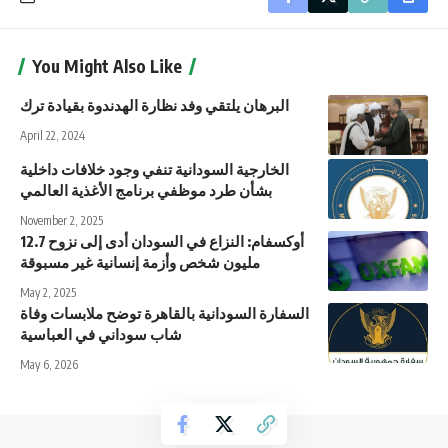
You Might Also Like
البرهان يلتقي وفد نظارة الهدندوة بقيادة ترك
April 22, 2024
الخارجية السودانية تنفي وجود خلافات داخلية
بشأن طرد موظفي برنامج الأغذية العالمي
November 2, 2025
أوكسفام: النزاع في السودان أدى إلى نزوح 12.7
مليون شخص وأزمة إنسانية غير مسبوقة
May 2, 2025
السفارة السودانية بالقاهرة توضح ملابسات وفاة
شاب سوداني في العباسية
May 6, 2026