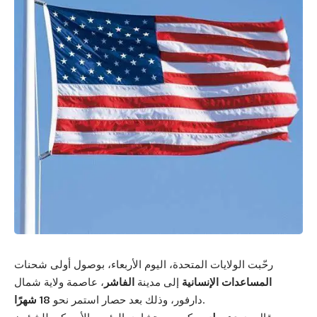
رحّبت الولايات المتحدة، اليوم الأربعاء، بوصول أولى شحنات
المساعدات الإنسانية
إلى مدينة
الفاشر
، عاصمة ولاية شمال
.
دارفور، وذلك بعد حصار استمر نحو
18 شهرًا