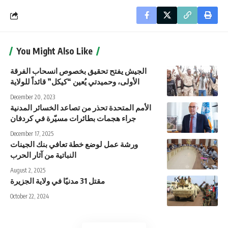
You Might Also Like
الجيش يفتح تحقيق بخصوص انسحاب الفرقة
الأولى، وحميدتي يُعين “كيكل” قائداً للولاية
December 20, 2023
الأمم المتحدة تحذر من تصاعد الخسائر المدنية
جراء هجمات بطائرات مسيّرة في كردفان
December 17, 2025
ورشة عمل لوضع خطة تعافي بنك الجينات
النباتية من آثار الحرب
August 2, 2025
مقتل 31 مدنيًا في ولاية الجزيرة
October 22, 2024