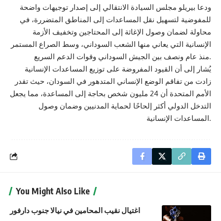
ودعا بيريلو مجلس السيادة الانتقالي إلى إصدار توجيهات واضحة
للمفوضية لتسهيل نقل المساعدات إلى المناطق المتضررة، في
محاولة لضمان وصول الإغاثة إلى المحتاجين وتخفيف الأزمة
الإنسانية التي يعاني منها الشعب السوداني، وسط الصراع المستمر
منذ عام ونصف بين الجيش السوداني وقوات الدعم السريع.
يُشار إلى أن القيود المفروضة على توزيع المساعدات الإنسانية
زادت من تفاقم الوضع الإنساني المتدهور في السودان، حيث تقدر
الأمم المتحدة أن 24 مليون شخص بحاجة إلى المساعدة، مما يجعل
التدخل الدولي أكثر إلحاحًا لحماية المدنيين وضمان وصول
المساعدات الإنسانية.
You Might Also Like
اغتيال نقيب المحامين في نيالا جنوب دارفور