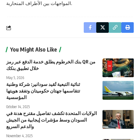
المواجهات بين الأطراف المتحاربة.
You Might Also Like
بنك الخرطوم يطلق خدمة الدفع عبر رمز QR من
خلال تطبيق بنكك
May 5, 2026
ثنائية التبعية تُقيد سودانير: شركة وطنية
تتقاسمها جهتان حكوميتان وتفقد هويتها
المؤسسية
October 14, 2025
الولايات المتحدة تكشف تفاصيل مقترح هدنة في
السودان وسط مؤشرات إيجابية من الجيش
والدعم السريع
November 4, 2025