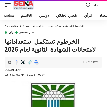
Aa
Font
Resizer
تصاد
الرأي
تقصي الحقائق
دولــي
اقاليــم
سياسة
الرئيسية
»
الخرطوم تستكمل استعداداتها لامتحانات الشهادة الثانوية لعام 2026
تقصي الحقائق
الرأي
الخرطوم تستكمل استعداداتها
لامتحانات الشهادة الثانوية لعام 2026
2 Min Read
SUDAN SENA
Last updated: April 8, 2026 11:08 am