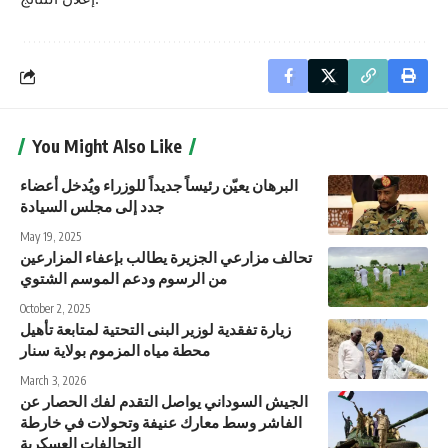
You Might Also Like
البرهان يعيّن رئيساً جديداً للوزراء ويُدخل أعضاء
جدد إلى مجلس السيادة
May 19, 2025
تحالف مزارعي الجزيرة يطالب بإعفاء المزارعين
من الرسوم ودعم الموسم الشتوي
October 2, 2025
زيارة تفقدية لوزير البنى التحتية لمتابعة تأهيل
محطة مياه المزموم بولاية سنار
March 3, 2026
الجيش السوداني يواصل التقدم لفك الحصار عن
الفاشر وسط معارك عنيفة وتحولات في خارطة
التحالفات العسكرية