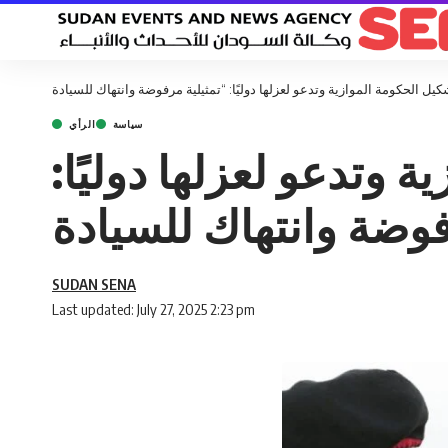
سياسة
الرأي
وتدعو لعزلها دوليًا:
SUDAN SENA
Last updated: July 27, 2025 2:23 pm