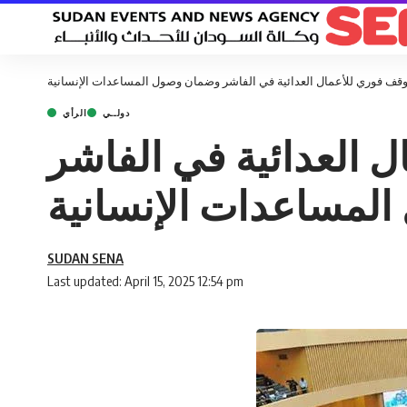
ى وقف فوري للأعمال العدائية في الفاشر وضمان وصول المساعدات الإنسانية
دولــي
الرأي
ل العدائية في الفاشر
لمساعدات الإنسانية
SUDAN SENA
Last updated: April 15, 2025 12:54 pm