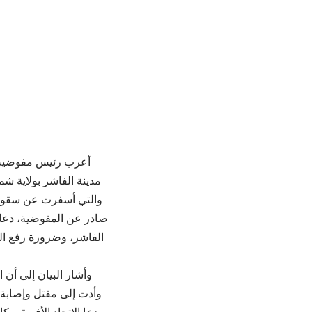
أعرب رئيس مفوضية ا
مدينة الفاشر بولاية ش
والتي أسفرت عن سقوط 
صادر عن المفوضية، دعا ا
الفاشر، وضرورة رفع ال
وأشار البيان إلى أن
وأدت إلى مقتل وإصابة ع